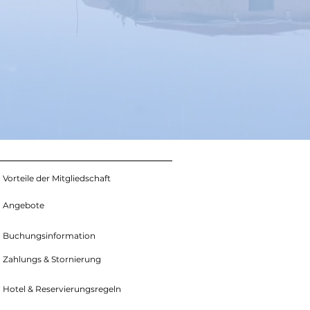
Vorteile der Mitgliedschaft
Angebote
Buchungsinformation
Zahlungs & Stornierung
Hotel & Reservierungsregeln