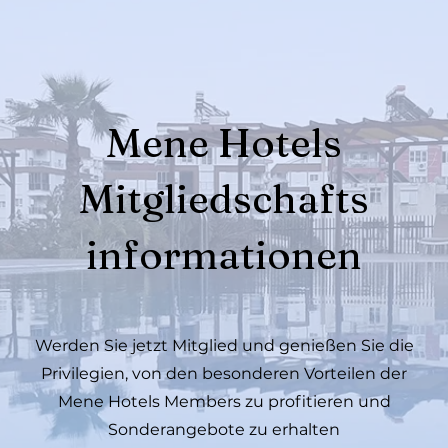
Mene Hotels
Mitgliedschafts
informationen
Werden Sie jetzt Mitglied und genießen Sie die
Privilegien, von den besonderen Vorteilen der
Mene Hotels Members zu profitieren und
Sonderangebote zu erhalten