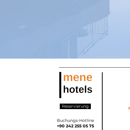
Reservierung
Buchungs-Hotline
+90 242 255 05 75