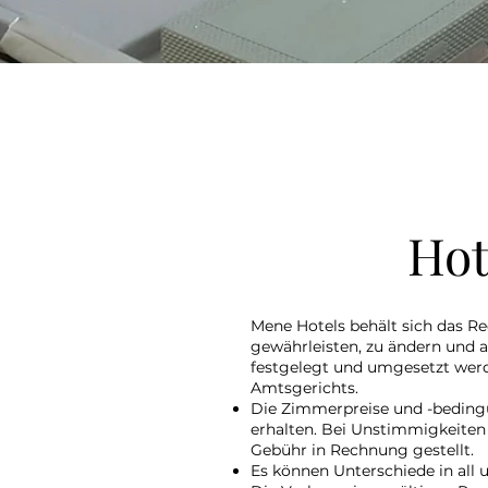
Hot
Mene Hotels behält sich das Rec
gewährleisten, zu ändern und a
festgelegt und umgesetzt werd
Amtsgerichts.
​Die Zimmerpreise und -beding
erhalten. Bei Unstimmigkeiten
Gebühr in Rechnung gestellt.
Es können Unterschiede in all