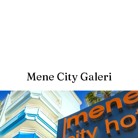
Mene City Galeri