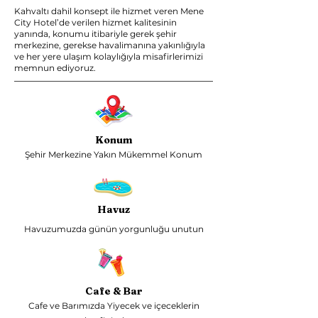
Kahvaltı dahil konsept ile hizmet veren Mene
City Hotel’de verilen hizmet kalitesinin
yanında, konumu itibariyle gerek şehir
merkezine, gerekse havalimanına yakınlığıyla
ve her yere ulaşım kolaylığıyla misafirlerimizi
memnun ediyoruz.
Konum
Şehir Merkezine Yakın Mükemmel Konum
Havuz
Havuzumuzda günün yorgunluğu unutun
Cafe & Bar
Cafe ve Barımızda Yiyecek ve içeceklerin